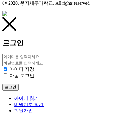
ⓒ 2020. 웅지세무대학교. All rights reserved.
로그인
아이디 저장
자동 로그인
로그인
아이디 찾기
비밀번호 찾기
회원가입