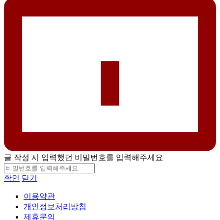
글 작성 시 입력했던 비밀번호를 입력해주세요
확인
닫기
이용약관
개인정보처리방침
제휴문의